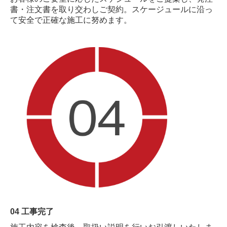
書・注文書を取り交わしご契約。スケージュールに
沿っ
て安全で正確な施工に努めます。
04 工事完了