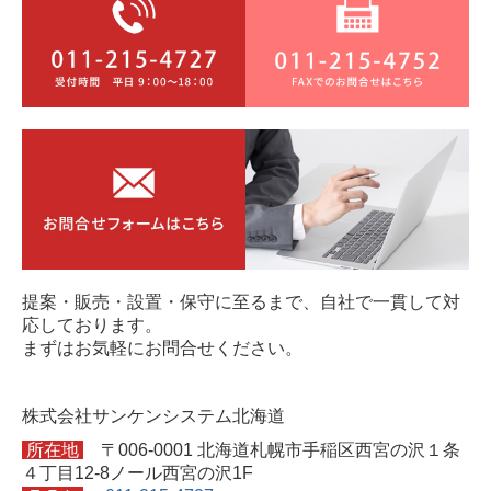
提案・販売・設置・保守に至るまで、自社で一貫して対
応しております。
まずはお気軽にお問合せください。
株式会社サンケンシステム北海道
所在地
〒006-0001 北海道札幌市手稲区西宮の沢１条
４丁目12-8ノール西宮の沢1F