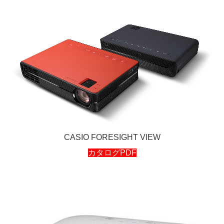
CASIO FORESIGHT VIEW
カタログPDF