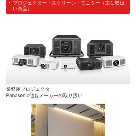
プロジェクター・スクリーン・モニター（主な取扱
い商品）
業務用プロジェクター
Panasonic
他各メーカーの取り扱い