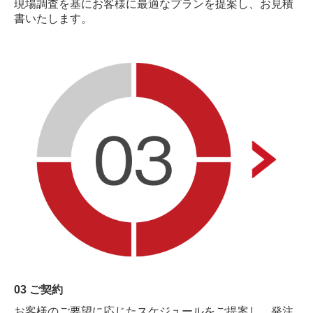
現場調査を基にお客様に最適なプランを提案し、お見積
書いたします。
03 ご契約
お客様のご要望に応じたスケジュールをご提案し、発注