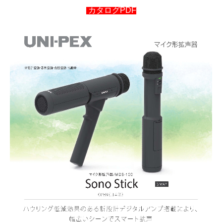
カタログPDF