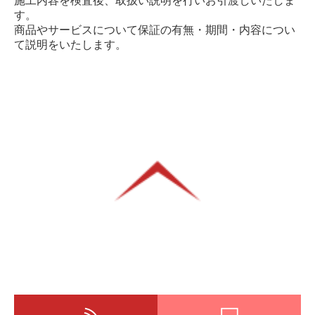
施工内容を検査後、取扱い説明を行いお引渡しいたしま
す。
商品やサービスについて保証の有無・期間・内容につい
て説明をいたします。