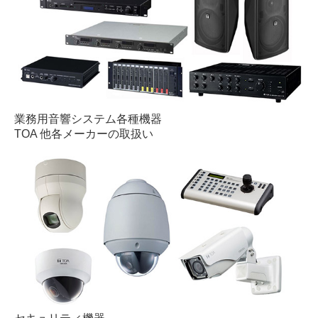
業務用音響システム各種機器
TOA 他各メーカーの取扱い