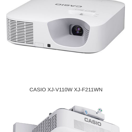
CASIO XJ-V110W XJ-F211WN