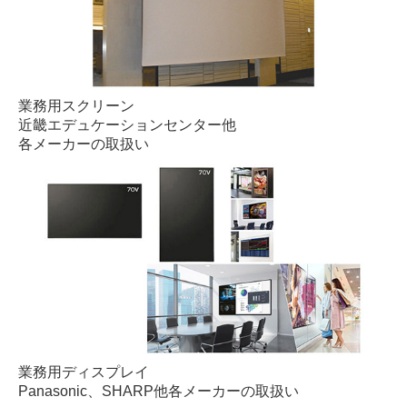
業務用スクリーン
近畿エデュケーションセンター他
各メーカーの取扱い
業務用ディスプレイ
Panasonic、SHARP他各メーカーの取扱い