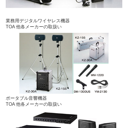
業務用デジタルワイヤレス機器
TOA 他各メーカーの取扱い
ポータブル音響機器
TOA 他各メーカーの取扱い