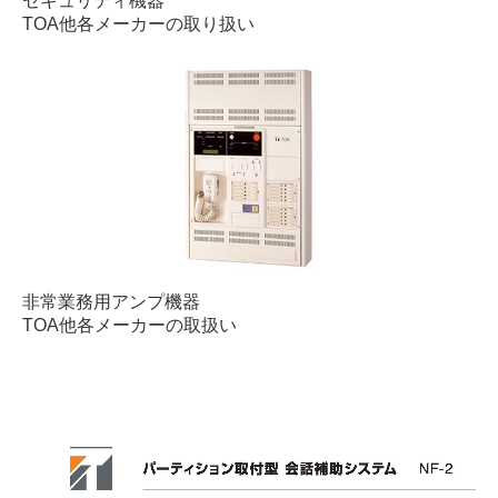
セキュリティ機器
TOA他各メーカーの取り扱い
非常業務用アンプ機器
TOA他各メーカーの取扱い