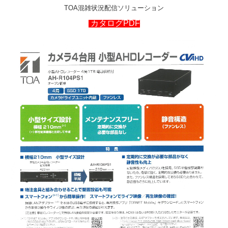
TOA混雑状況配信ソリューション
カタログPDF