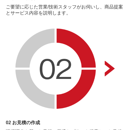
ご要望に応じた営業/技術スタッフがお伺いし、商品提案
とサービス内容を説明します。
02 お見積の作成