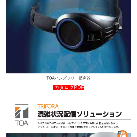
TOAハンズフリー拡声器
カタログPDF