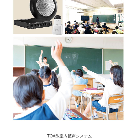
TOA教室内拡声システム