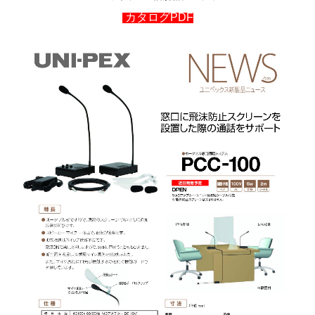
カタログPDF