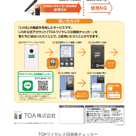
TOAワイヤレス旧規格チェッカー