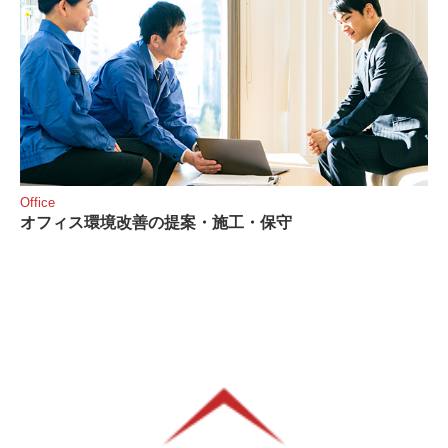
Office
オフィス環境改善の提案・施工・保守