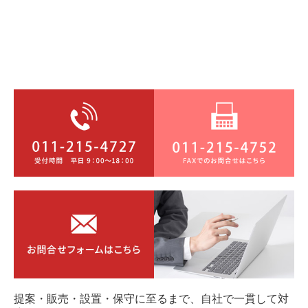
提案・販売・設置・保守に至るまで、自社で一貫して対